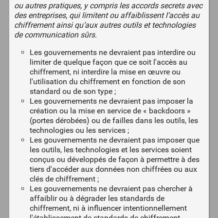
ou autres pratiques, y compris les accords secrets avec
des entreprises, qui limitent ou affaiblissent l’accès au
chiffrement ainsi qu’aux autres outils et technologies
de communication sûrs.
Les gouvernements ne devraient pas interdire ou
limiter de quelque façon que ce soit l'accès au
chiffrement, ni interdire la mise en œuvre ou
l'utilisation du chiffrement en fonction de son
standard ou de son type ;
Les gouvernements ne devraient pas imposer la
création ou la mise en service de « backdoors »
(portes dérobées) ou de failles dans les outils, les
technologies ou les services ;
Les gouvernements ne devraient pas imposer que
les outils, les technologies et les services soient
conçus ou développés de façon à permettre à des
tiers d'accéder aux données non chiffrées ou aux
clés de chiffrement ;
Les gouvernements ne devraient pas chercher à
affaiblir ou à dégrader les standards de
chiffrement, ni à influencer intentionnellement
l'établissement de standards de chiffrement,