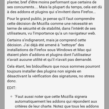
planter, bref d'être moins performant que certains de
ses concurrents.... Mais la plupart du temps, cela est dû
à des addons et plugins qui s'invitent dans Firefox...
Pour le grand public, je pense qu'il faut comprendre
cette décision de Mozilla comme une nécessité en
terme de sécurité et de stabilité, dans l'intérêt de ses
utilisateurs, vu l'importance qu'a un navigateur web.
Certains s'indigneront, mais je comprend cette
décision. J'ai déjà été amené à "nettoyer" des
installations de Firefox sous Windows et Mac qui
étaient plein d'addons et plugins dont l’utilisateur
n'avait aucune utilité et qu'il n'avait pas demandé.
Cela étant, les bidouilleurs que nous sommes pourront
toujours installer des plugins non signés en
désactivant la vérification des signatures, no stress
donc.
EDIT:
'Faut aussi noter que cette Mozilla signera
automatiquement les addons qui répondent aux
critères de leur charte. Notez que tous les addons