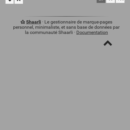
Shaarli
· Le gestionnaire de marque-pages
personnel, minimaliste, et sans base de données par
la communauté Shaarli ·
Documentation