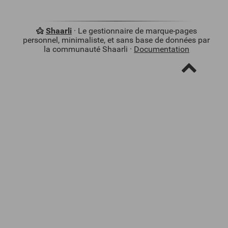
Shaarli
· Le gestionnaire de marque-pages
personnel, minimaliste, et sans base de données par
la communauté Shaarli ·
Documentation