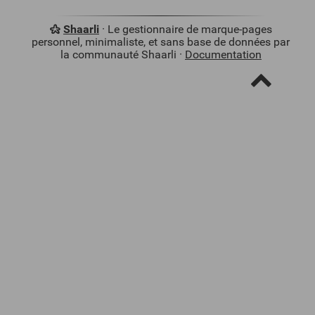
Shaarli
· Le gestionnaire de marque-pages
personnel, minimaliste, et sans base de données par
la communauté Shaarli ·
Documentation