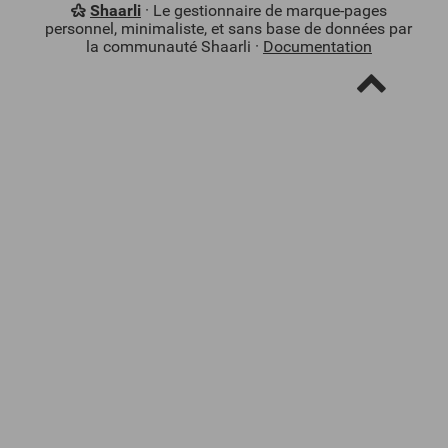
Shaarli
· Le gestionnaire de marque-pages
personnel, minimaliste, et sans base de données par
la communauté Shaarli ·
Documentation