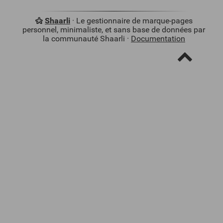
Shaarli
· Le gestionnaire de marque-pages
personnel, minimaliste, et sans base de données par
la communauté Shaarli ·
Documentation