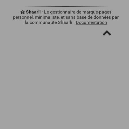
Shaarli
· Le gestionnaire de marque-pages
personnel, minimaliste, et sans base de données par
la communauté Shaarli ·
Documentation