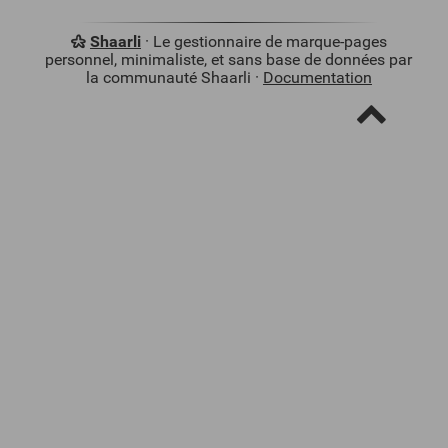
Shaarli
· Le gestionnaire de marque-pages
personnel, minimaliste, et sans base de données par
la communauté Shaarli ·
Documentation