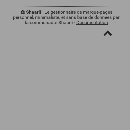
Shaarli
· Le gestionnaire de marque-pages
personnel, minimaliste, et sans base de données par
la communauté Shaarli ·
Documentation