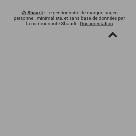
Shaarli
· Le gestionnaire de marque-pages
personnel, minimaliste, et sans base de données par
la communauté Shaarli ·
Documentation