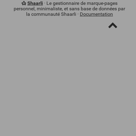
Shaarli
· Le gestionnaire de marque-pages
personnel, minimaliste, et sans base de données par
la communauté Shaarli ·
Documentation