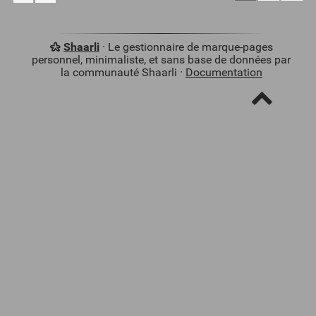
Shaarli
· Le gestionnaire de marque-pages
personnel, minimaliste, et sans base de données par
la communauté Shaarli ·
Documentation