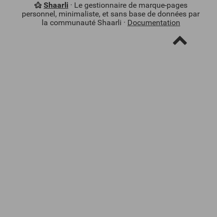
Shaarli
· Le gestionnaire de marque-pages
personnel, minimaliste, et sans base de données par
la communauté Shaarli ·
Documentation