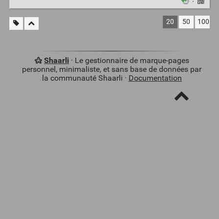
·
20
50
100
Shaarli
· Le gestionnaire de marque-pages
personnel, minimaliste, et sans base de données par
la communauté Shaarli ·
Documentation