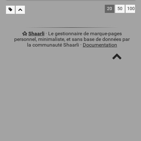
20
50
100
Shaarli
· Le gestionnaire de marque-pages
personnel, minimaliste, et sans base de données par
la communauté Shaarli ·
Documentation