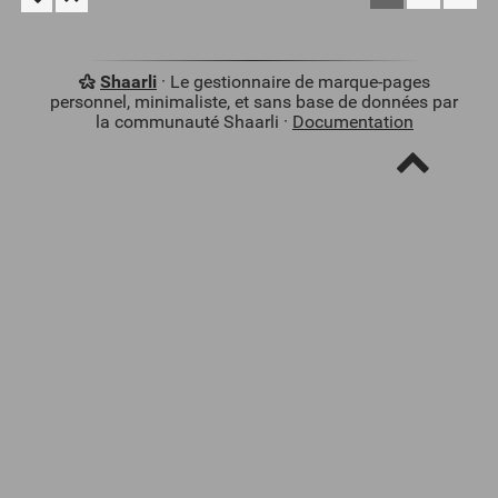
Shaarli
· Le gestionnaire de marque-pages
personnel, minimaliste, et sans base de données par
la communauté Shaarli ·
Documentation