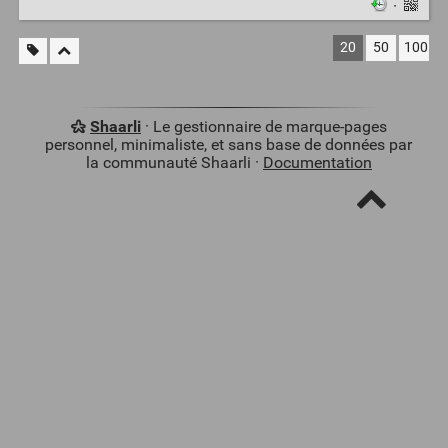
·
20
50
100
Shaarli
· Le gestionnaire de marque-pages
personnel, minimaliste, et sans base de données par
la communauté Shaarli ·
Documentation