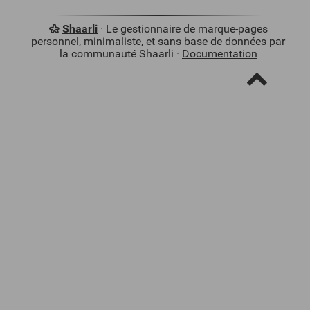
Shaarli
· Le gestionnaire de marque-pages
personnel, minimaliste, et sans base de données par
la communauté Shaarli ·
Documentation