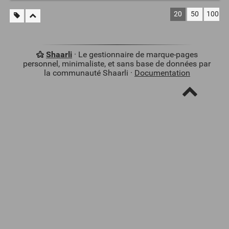
20
50
100
Shaarli
· Le gestionnaire de marque-pages
personnel, minimaliste, et sans base de données par
la communauté Shaarli ·
Documentation