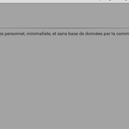
es personnel, minimaliste, et sans base de données par la comm