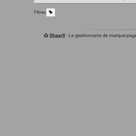
Filtres
Shaarli
· Le gestionnaire de marque-pag