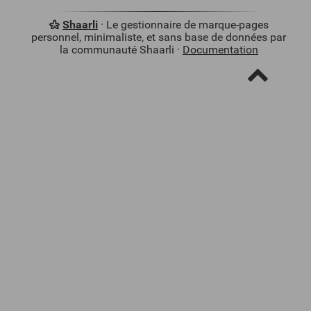
Shaarli
· Le gestionnaire de marque-pages
personnel, minimaliste, et sans base de données par
la communauté Shaarli ·
Documentation