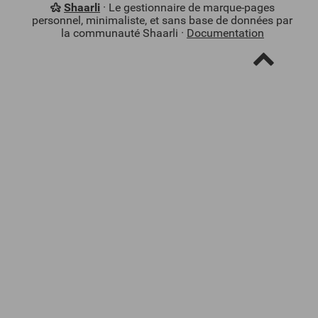
Shaarli
· Le gestionnaire de marque-pages
personnel, minimaliste, et sans base de données par
la communauté Shaarli ·
Documentation