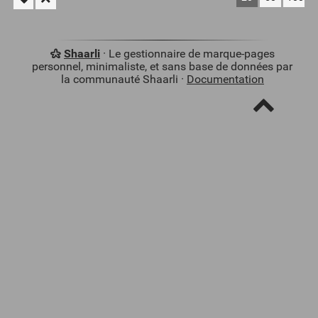
Shaarli
· Le gestionnaire de marque-pages
personnel, minimaliste, et sans base de données par
la communauté Shaarli ·
Documentation