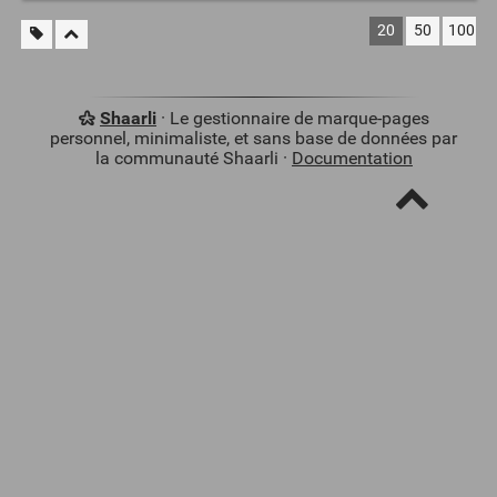
20
50
100
Shaarli
· Le gestionnaire de marque-pages
personnel, minimaliste, et sans base de données par
la communauté Shaarli ·
Documentation