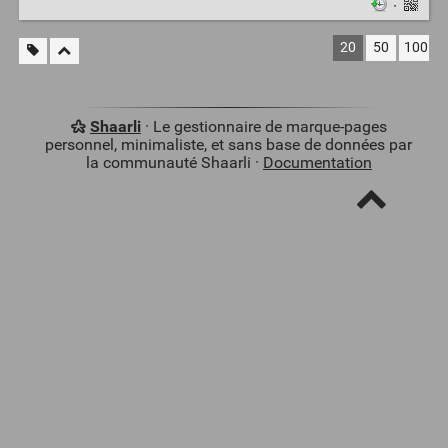
·
20
50
100
Shaarli
· Le gestionnaire de marque-pages
personnel, minimaliste, et sans base de données par
la communauté Shaarli ·
Documentation