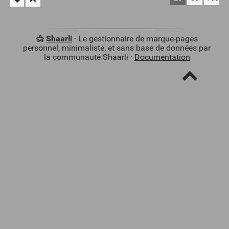
Shaarli
· Le gestionnaire de marque-pages
personnel, minimaliste, et sans base de données par
la communauté Shaarli ·
Documentation