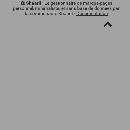
Shaarli
· Le gestionnaire de marque-pages
personnel, minimaliste, et sans base de données par
la communauté Shaarli ·
Documentation