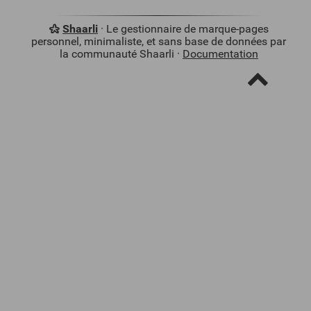
Shaarli
· Le gestionnaire de marque-pages
personnel, minimaliste, et sans base de données par
la communauté Shaarli ·
Documentation