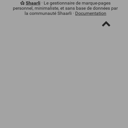
Shaarli
· Le gestionnaire de marque-pages
personnel, minimaliste, et sans base de données par
la communauté Shaarli ·
Documentation