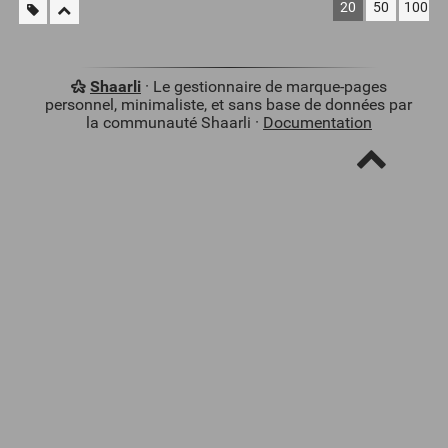
20
50
100
Shaarli
· Le gestionnaire de marque-pages
personnel, minimaliste, et sans base de données par
la communauté Shaarli ·
Documentation