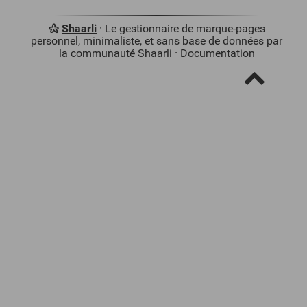
Shaarli
· Le gestionnaire de marque-pages
personnel, minimaliste, et sans base de données par
la communauté Shaarli ·
Documentation