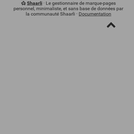
Shaarli
· Le gestionnaire de marque-pages
personnel, minimaliste, et sans base de données par
la communauté Shaarli ·
Documentation